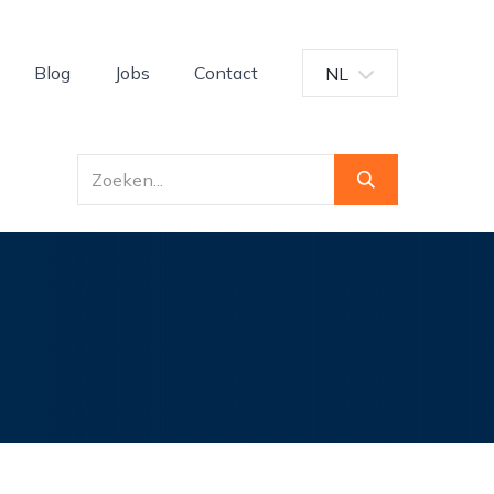
Blog
Jobs
Contact
NL