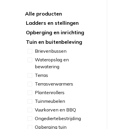
Alle producten
Ladders en stellingen
Opberging en inrichting
Tuin en buitenbeleving
Brievenbussen
Wateropslag en
bewatering
Terras
Terrasverwarmers
Plantenrollers
Tuinmeubelen
Vuurkorven en BBQ
Ongediertebestrijding
Opberging tuin