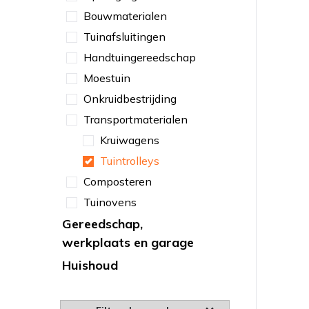
Bouwmaterialen
Tuinafsluitingen
Handtuingereedschap
Moestuin
Onkruidbestrijding
Transportmaterialen
Kruiwagens
Tuintrolleys
Composteren
Tuinovens
Gereedschap,
werkplaats en garage
Huishoud