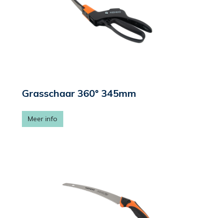
Grasschaar 360° 345mm
Meer info