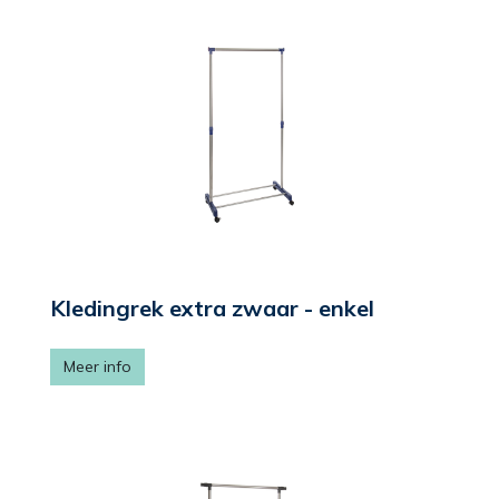
Kledingrek extra zwaar - enkel
Meer info