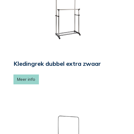
Kledingrek dubbel extra zwaar
Meer info