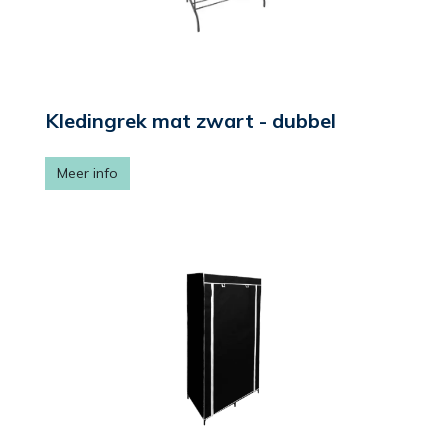
Kledingrek mat zwart - dubbel
Meer info