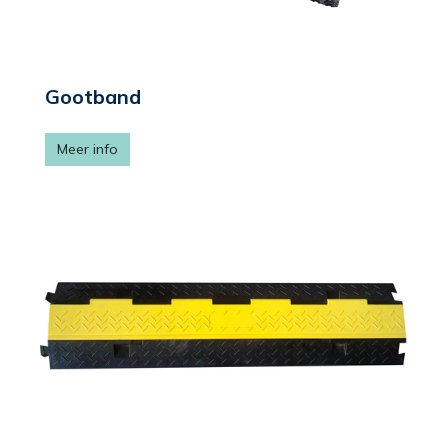
Gootband
Meer info