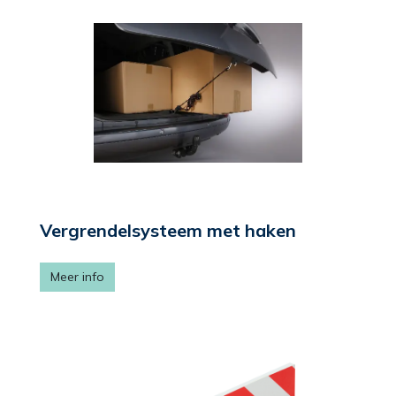
Vergrendelsysteem met haken
Meer info