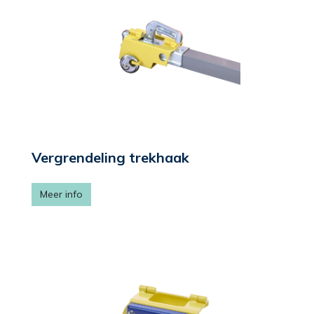
Vergrendeling trekhaak
Meer info