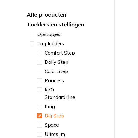
Alle producten
Ladders en stellingen
Opstapjes
Trapladders
Comfort Step
Daily Step
Color Step
Princess
K70
StandardLine
King
Big Step
Space
Ultraslim