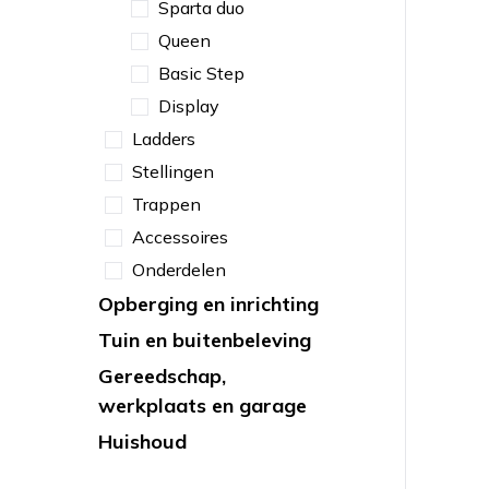
Sparta duo
Queen
Basic Step
Display
Ladders
Stellingen
Trappen
Accessoires
Onderdelen
Opberging en inrichting
Tuin en buitenbeleving
Gereedschap,
werkplaats en garage
Huishoud