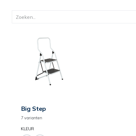
Big Step
7 varianten
KLEUR