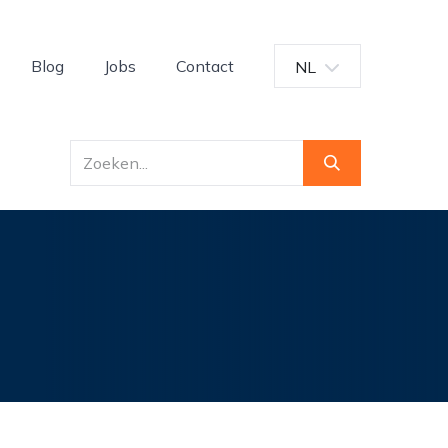
Blog
Jobs
Contact
NL