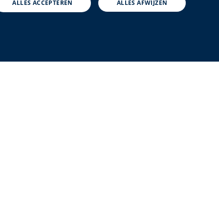
ALLES ACCEPTEREN
ALLES AFWIJZEN
FRENCH