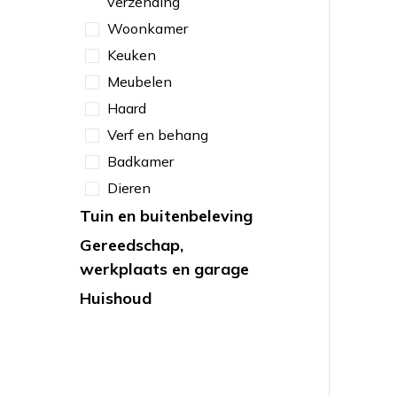
verzending
Woonkamer
Keuken
Meubelen
Haard
Verf en behang
Badkamer
Dieren
Tuin en buitenbeleving
Gereedschap,
werkplaats en garage
Huishoud