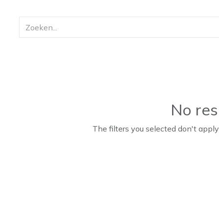
No res
The filters you selected don't apply