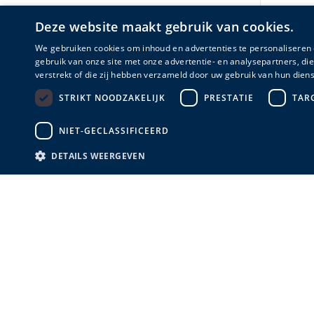
Deze website maakt gebruik van cookies.
We gebruiken cookies om inhoud en advertenties te personaliseren 
gebruik van onze site met onze advertentie- en analysepartners, d
verstrekt of die zij hebben verzameld door uw gebruik van hun diens
STRIKT NOODZAKELIJK
PRESTATIE
TAR
NIET-GECLASSIFICEERD
DETAILS WEERGEVEN