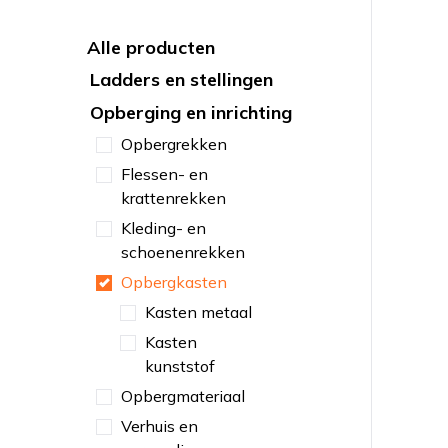
Alle producten
Ladders en stellingen
Opberging en inrichting
Opbergrekken
Flessen- en
krattenrekken
Kleding- en
schoenenrekken
Opbergkasten
Kasten metaal
Kasten
kunststof
Opbergmateriaal
Verhuis en