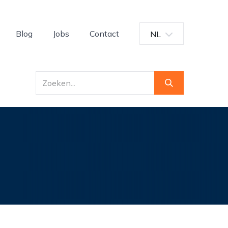
Blog
Jobs
Contact
NL