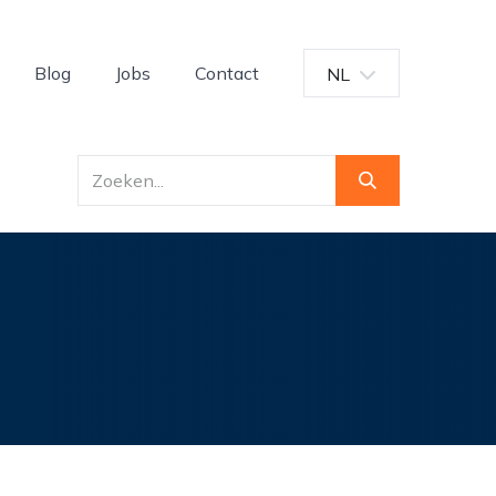
Blog
Jobs
Contact
NL