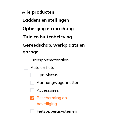
Alle producten
Ladders en stellingen
Opberging en inrichting
Tuin en buitenbeleving
Gereedschap, werkplaats en
garage
Transportmaterialen
Auto en fiets
Oprijplaten
Aanhangwagennetten
Accessoires
Bescherming en
beveiliging
Fietsopbergsystemen