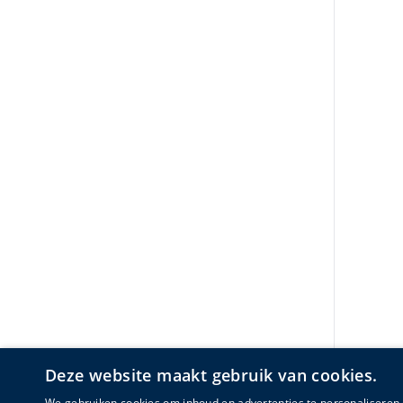
Deze website maakt gebruik van cookies.
We gebruiken cookies om inhoud en advertenties te personaliseren 