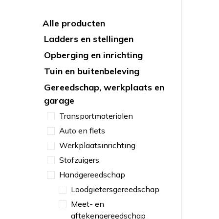
Alle producten
Ladders en stellingen
Opberging en inrichting
Tuin en buitenbeleving
Gereedschap, werkplaats en
garage
Transportmaterialen
Auto en fiets
Werkplaatsinrichting
Stofzuigers
Handgereedschap
Loodgietersgereedschap
Meet- en
aftekengereedschap