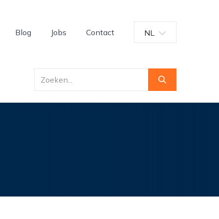
Blog
Jobs
Contact
NL