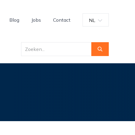
Blog
Jobs
Contact
NL