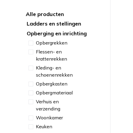
Alle producten
Ladders en stellingen
Opberging en inrichting
Opbergrekken
Flessen- en
krattenrekken
Kleding- en
schoenenrekken
Opbergkasten
Opbergmateriaal
Verhuis en
verzending
Woonkamer
Keuken