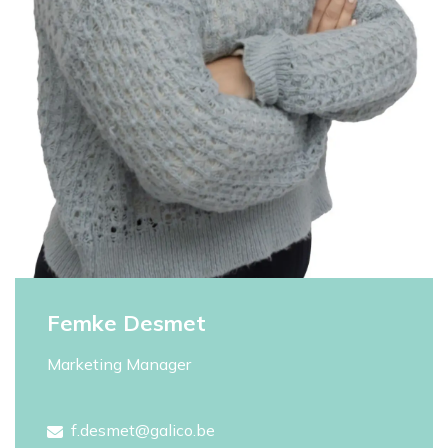
Femke Desmet
Marketing Manager
f.desmet@galico.be