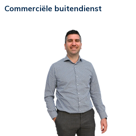
Commerciële buitendienst