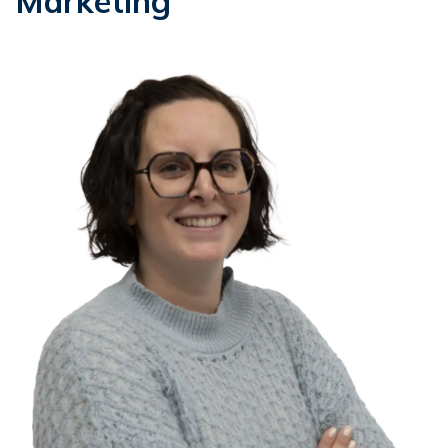
Marketing