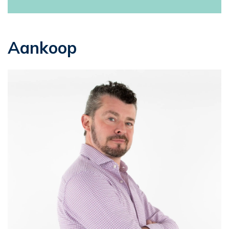
Aankoop