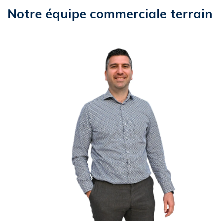
Notre équipe commerciale terrain