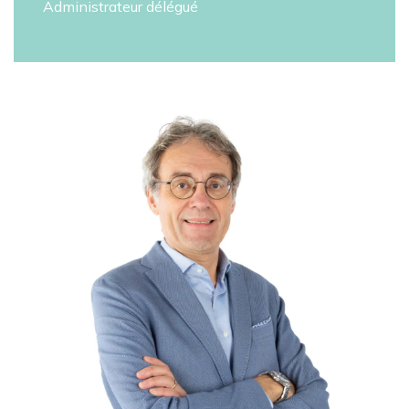
Administrateur délégué