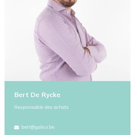
Bert De Rycke
Responsable des achats
bert@galico.be