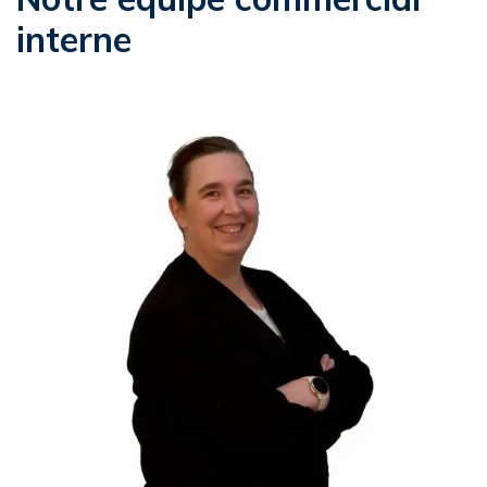
interne