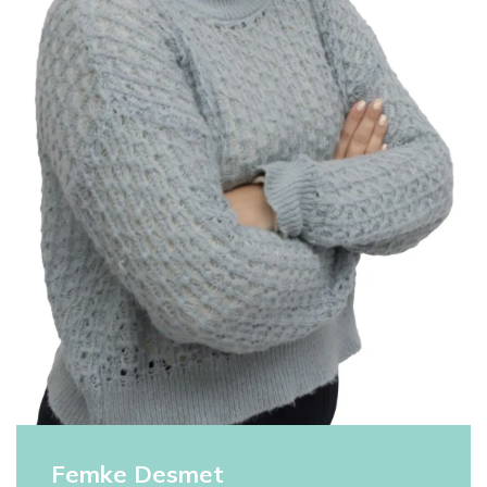
Femke Desmet