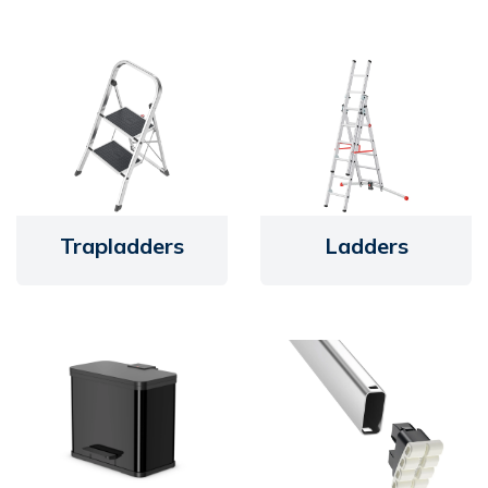
Trapladders
Ladders