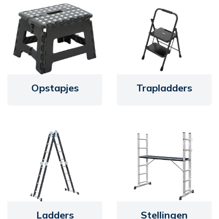
Opstapjes
Trapladders
Ladders
Stellingen