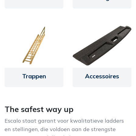
Trappen
Accessoires
The safest way up
Escalo staat garant voor kwalitatieve ladders
en stellingen, die voldoen aan de strengste