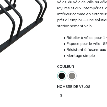
vélos, du vélo de ville au vélo
rayures et aux intempéries, ce
intérieur comme en extérieur
prêt à l’emploi — une solutio
stationnement vélo.
• Râtelier à vélos pour 1
• Espace pour le vélo : 
• Résistant à l’usure, au
• Montage simple
COULEUR
NOMBRE DE VÉLOS