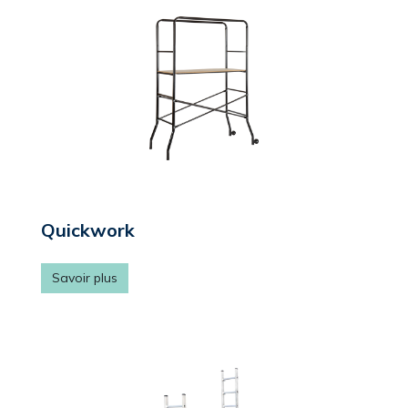
Quickwork
Savoir plus