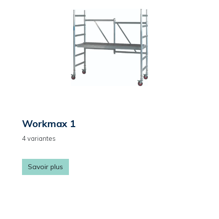
Workmax 1
4 variantes
Savoir plus