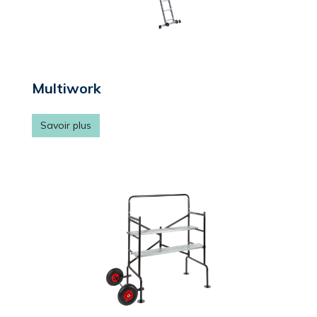
Multiwork
Savoir plus